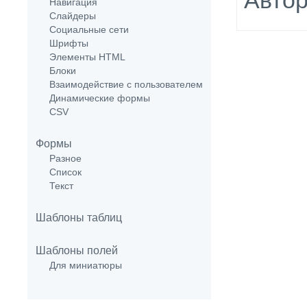
Навигация
Слайдеры
Социальные сети
Шрифты
Элементы HTML
Блоки
Взаимодействие с пользователем
Динамические формы
CSV
Формы
Разное
Список
Текст
Шаблоны таблиц
Шаблоны полей
Для миниатюры