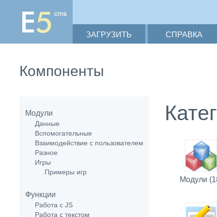
ЗАГРУЗИТЬ
СПРАВКА
Компоненты
Кате
Модули
Данные
Вспомогательные
Взаимодействие с пользователем
Разное
Игры
Примеры игр
Модули (1
Функции
Работа с JS
Работа с текстом