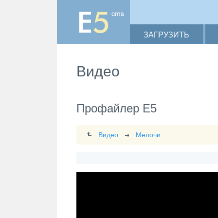
ЗАГРУЗИТЬ
Видео
Профайлер Е5
Видео
Мелочи