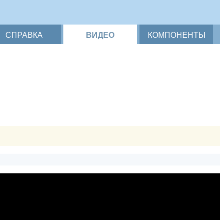
СПРАВКА
ВИДЕО
КОМПОНЕНТЫ